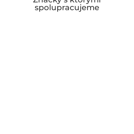
spolupracujeme