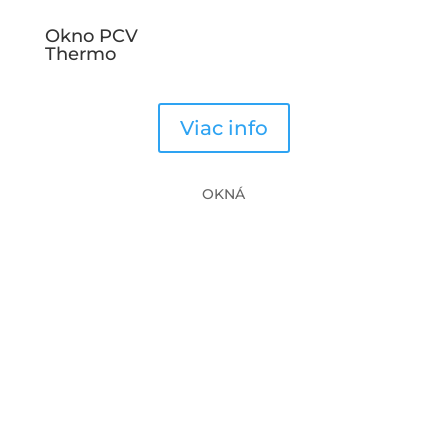
Okno PCV
Thermo
Viac info
OKNÁ