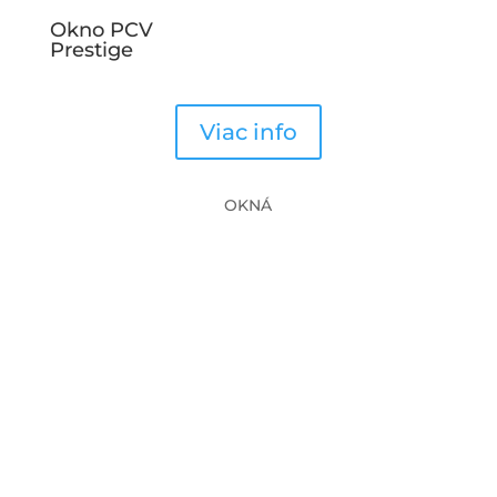
Okno PCV
Prestige
Viac info
OKNÁ