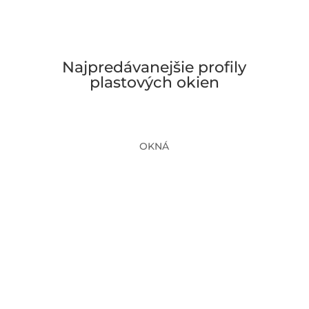
Najpredávanejšie profily
plastových okien
OKNÁ