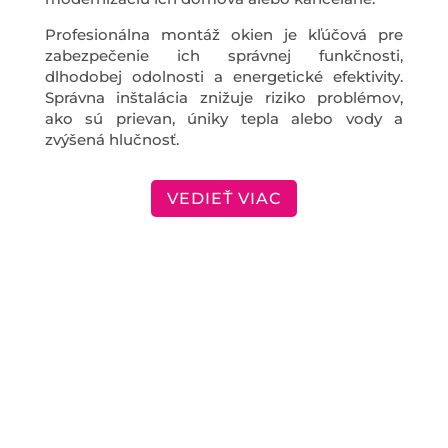
Profesionálna montáž okien je kľúčová pre
zabezpečenie ich správnej funkčnosti,
dlhodobej odolnosti a energetické efektivity.
Správna inštalácia znižuje riziko problémov,
ako sú prievan, úniky tepla alebo vody a
zvýšená hlučnosť.
VEDIEŤ VIAC