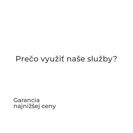
Prečo využiť naše služby?
Garancia
najnižšej ceny