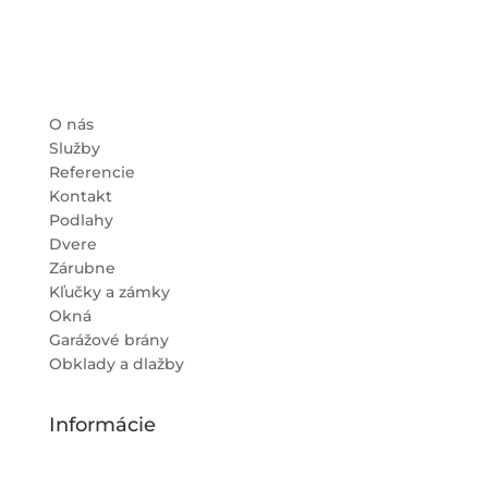
O nás
Služby
Referencie
Kontakt
Podlahy
Dvere
Zárubne
Kľučky a zámky
Okná
Garážové brány
Obklady a dlažby
Informácie