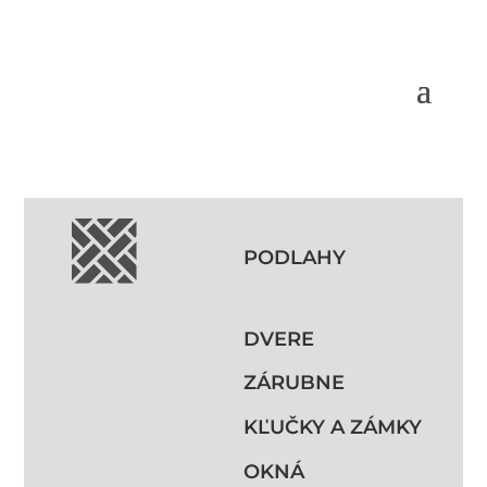
PODLAHY
DVERE
ZÁRUBNE
KĽUČKY A ZÁMKY
OKNÁ