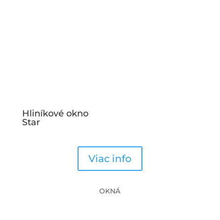
Hliníkové okno
Star
Viac info
OKNÁ