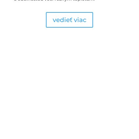
vedieť viac