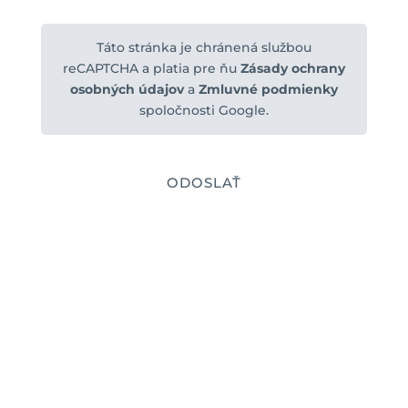
Táto stránka je chránená službou
reCAPTCHA a platia pre ňu
Zásady ochrany
osobných údajov
a
Zmluvné podmienky
spoločnosti Google.