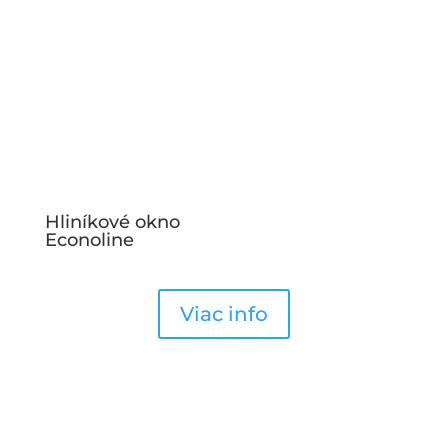
Hliníkové okno
Econoline
Viac info