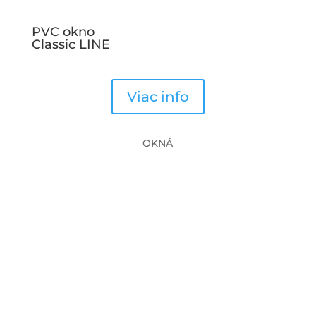
PVC okno
Classic LINE
Viac info
OKNÁ