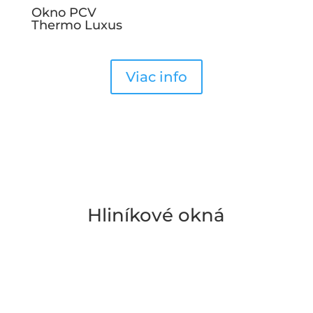
Okno PCV
Thermo Luxus
Viac info
Hliníkové okná