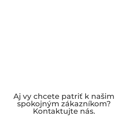
Aj vy chcete patriť k našim
spokojným zákazníkom?
Kontaktujte nás.