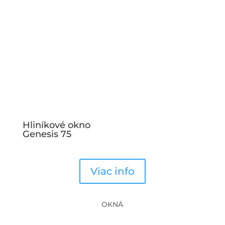
Hliníkové okno
Genesis 75
Viac info
OKNÁ